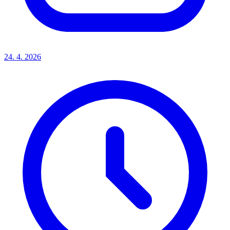
24. 4. 2026