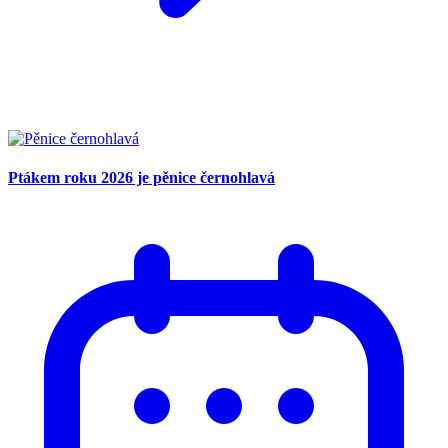
Ptákem roku 2026 je pěnice černohlavá