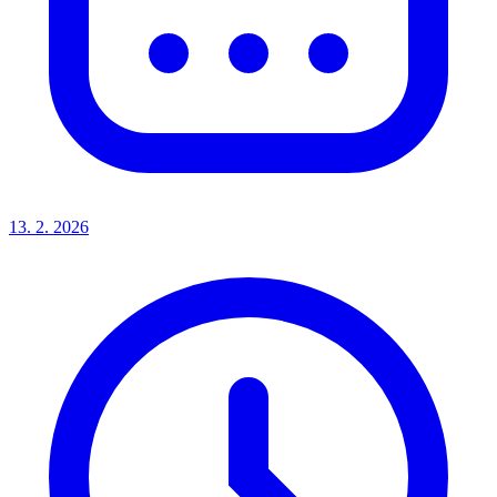
13. 2. 2026