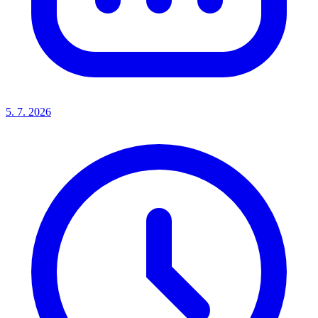
5. 7. 2026