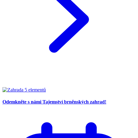
Odemkněte s námi Tajemství brněnských zahrad!