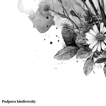
Podpora biodiverzity