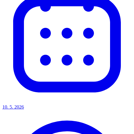
10. 5. 2026