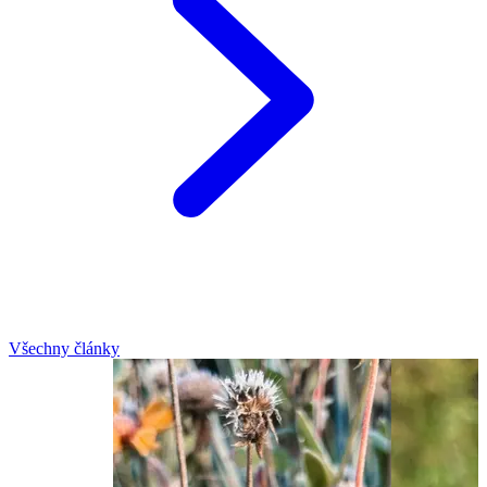
Všechny články