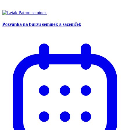
Pozvánka na burzu semínek a sazeniček