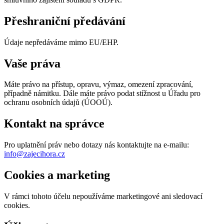
Přeshraniční předávání
Údaje nepředáváme mimo EU/EHP.
Vaše práva
Máte právo na přístup, opravu, výmaz, omezení zpracování,
případně námitku. Dále máte právo podat stížnost u Úřadu pro
ochranu osobních údajů (ÚOOÚ).
Kontakt na správce
Pro uplatnění práv nebo dotazy nás kontaktujte na e‑mailu:
info@zajecihora.cz
Cookies a marketing
V rámci tohoto účelu nepoužíváme marketingové ani sledovací
cookies.