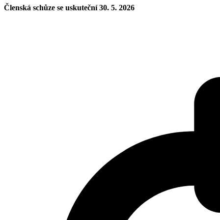
Členská schůze se uskuteční 30. 5. 2026